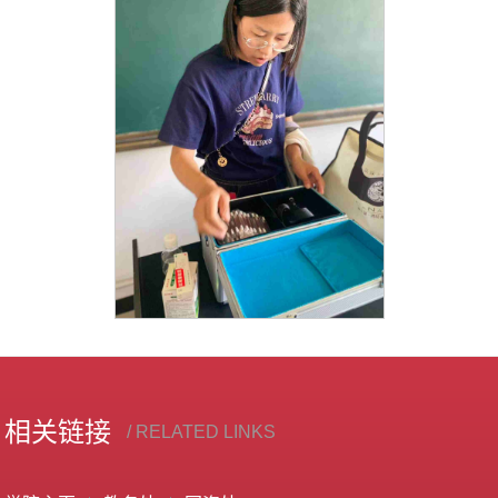
相关链接
/ RELATED LINKS