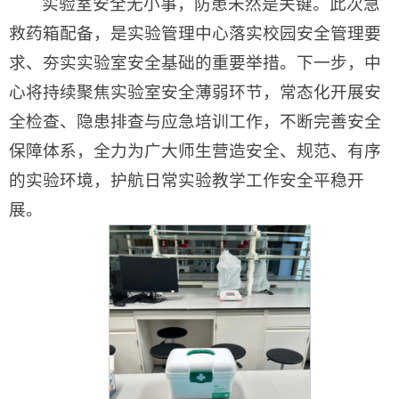
实验室安全无小事，防患未然是关键。此次急
救药箱配备，是实验管理中心落实校园安全管理要
求、夯实实验室安全基础的重要举措。下一步，中
心将持续聚焦实验室安全薄弱环节，常态化开展安
全检查、隐患排查与应急培训工作，不断完善安全
保障体系，全力为广大师生营造安全、规范、有序
的实验环境，护航日常实验教学工作安全平稳开
展。